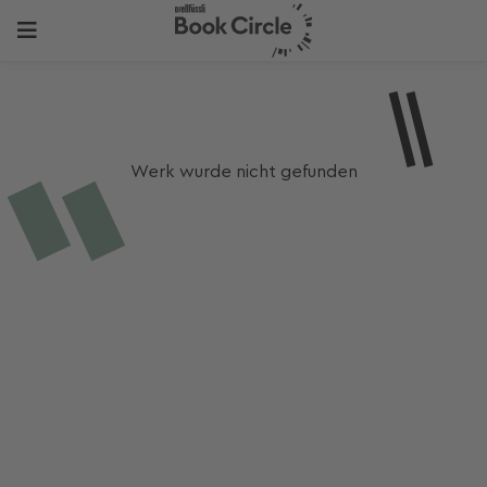
Werk wurde nicht gefunden