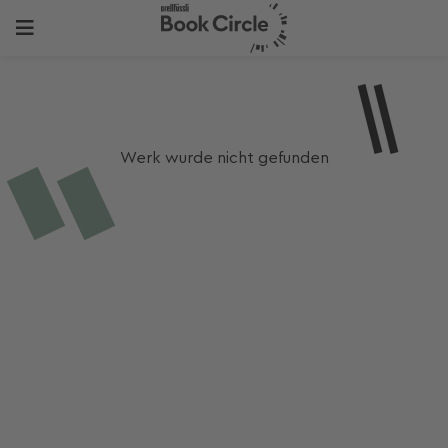
Werk wurde nicht gefunden