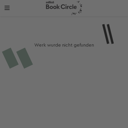
Werk wurde nicht gefunden