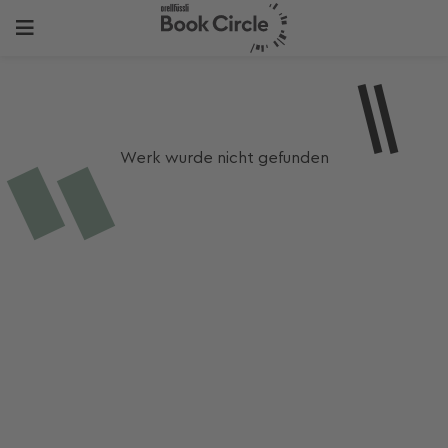
Werk wurde nicht gefunden