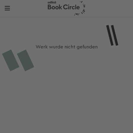
Werk wurde nicht gefunden