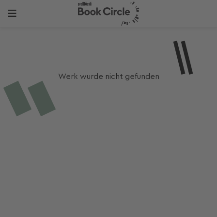
Werk wurde nicht gefunden