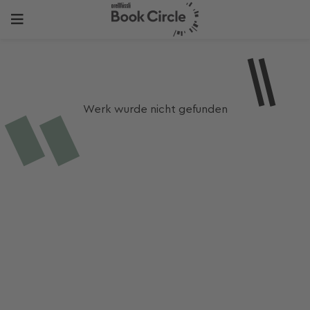
Werk wurde nicht gefunden