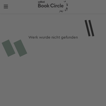
Werk wurde nicht gefunden