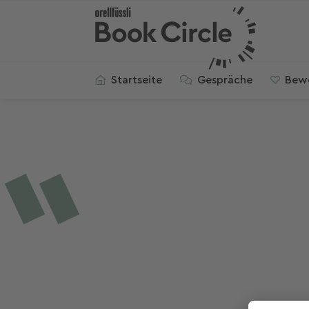
Startseite
Gespräche
Bew