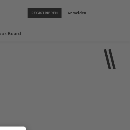
REGISTRIEREN
Anmelden
ook Board