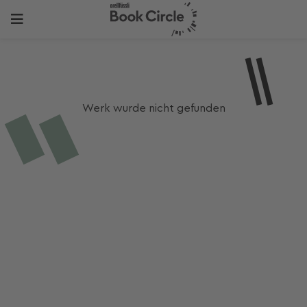
Werk wurde nicht gefunden