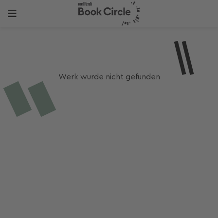
Werk wurde nicht gefunden