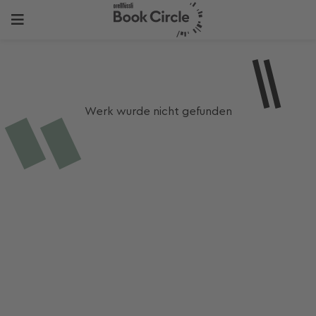
Werk wurde nicht gefunden