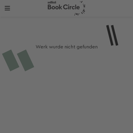
Werk wurde nicht gefunden