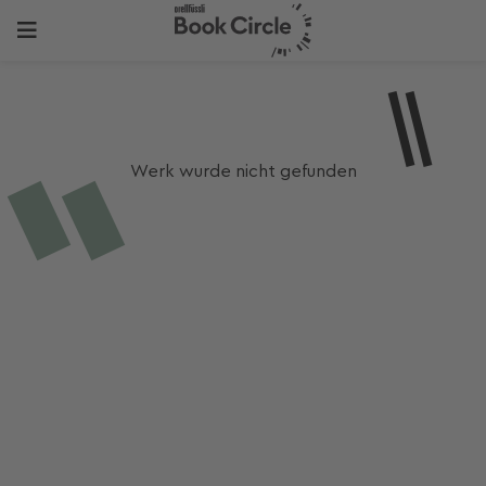
Werk wurde nicht gefunden