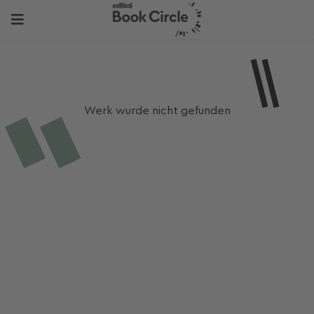
Werk wurde nicht gefunden