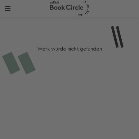
Werk wurde nicht gefunden