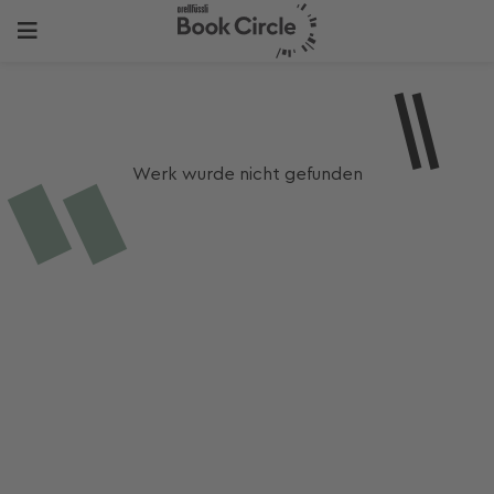
Werk wurde nicht gefunden