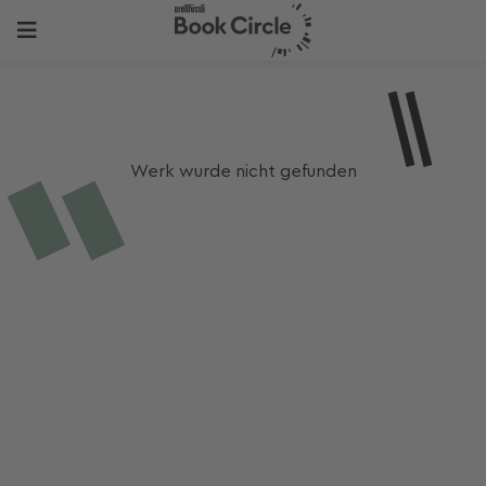
Werk wurde nicht gefunden