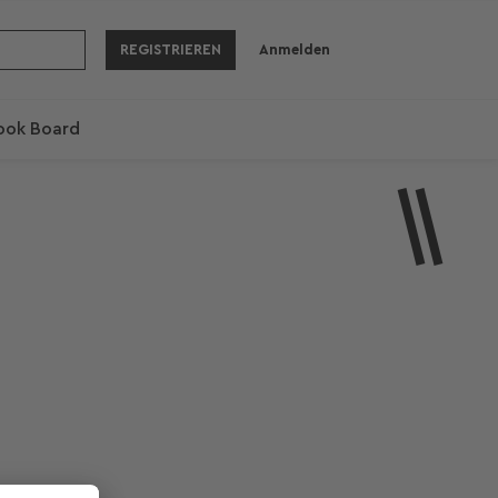
REGISTRIEREN
Anmelden
ook Board