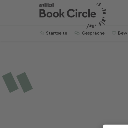
Startseite
Gespräche
Bew