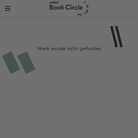
Werk wurde nicht gefunden