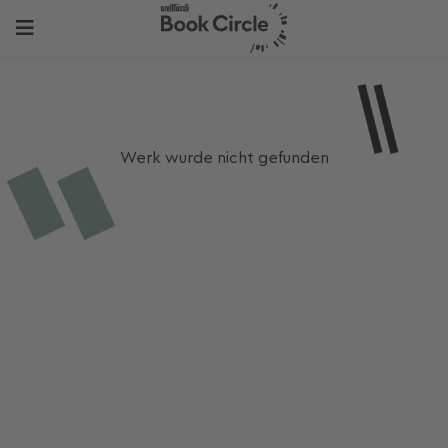
Werk wurde nicht gefunden