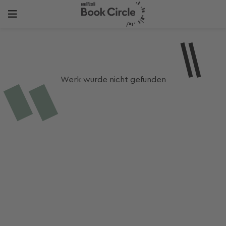
Werk wurde nicht gefunden