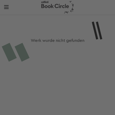
Werk wurde nicht gefunden