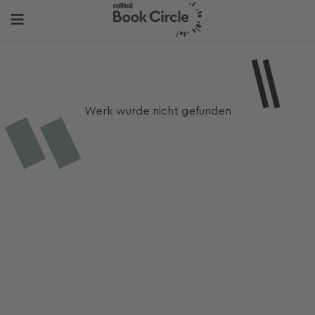
Werk wurde nicht gefunden