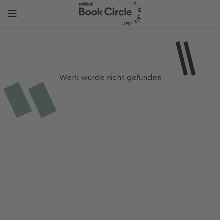
Werk wurde nicht gefunden