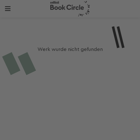
Werk wurde nicht gefunden