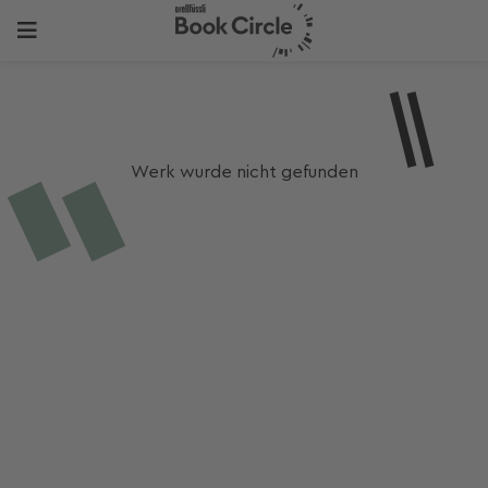
Werk wurde nicht gefunden