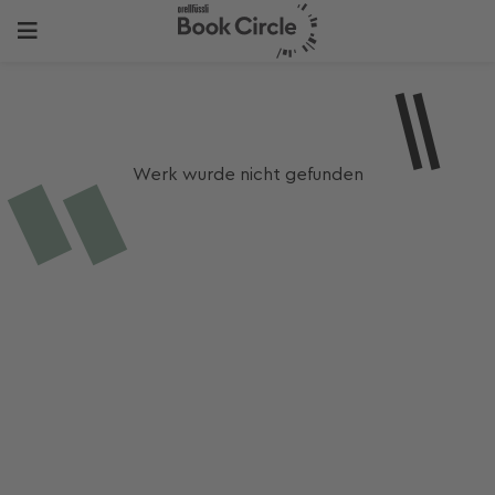
Werk wurde nicht gefunden