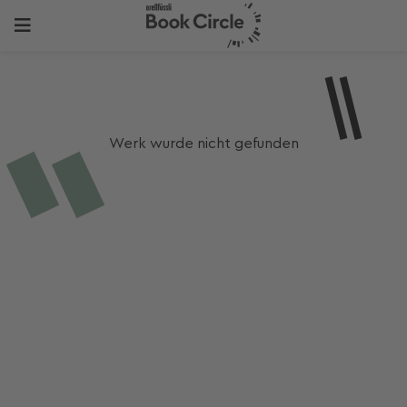
Werk wurde nicht gefunden