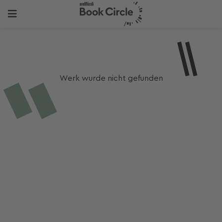
Werk wurde nicht gefunden