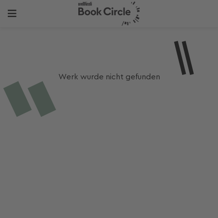
Werk wurde nicht gefunden