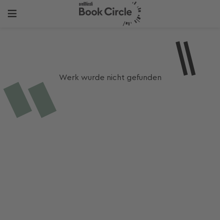
Werk wurde nicht gefunden