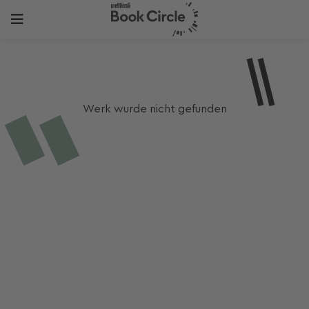
Werk wurde nicht gefunden