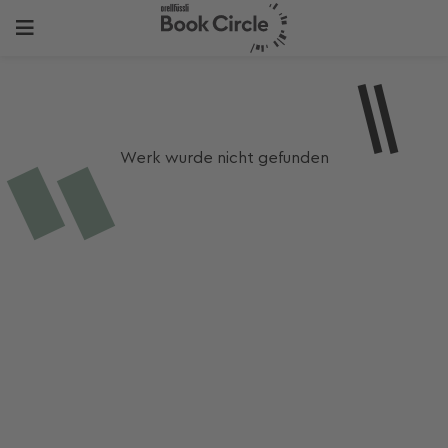
Werk wurde nicht gefunden