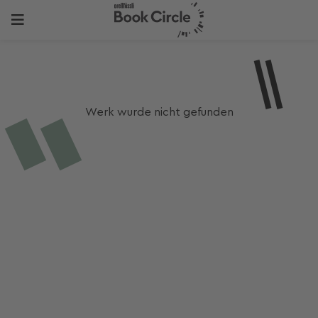
Werk wurde nicht gefunden