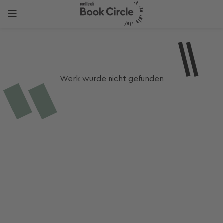
Werk wurde nicht gefunden