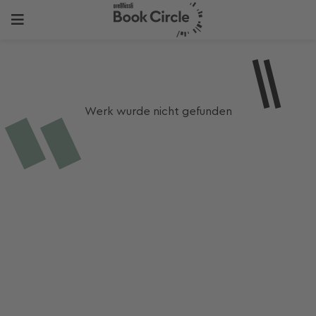
Werk wurde nicht gefunden