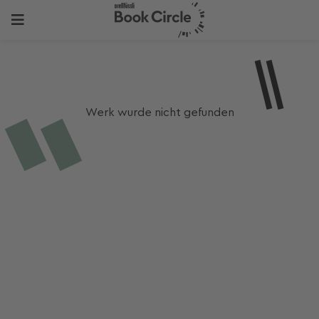
Werk wurde nicht gefunden