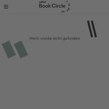
Werk wurde nicht gefunden