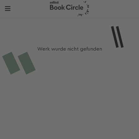
Werk wurde nicht gefunden