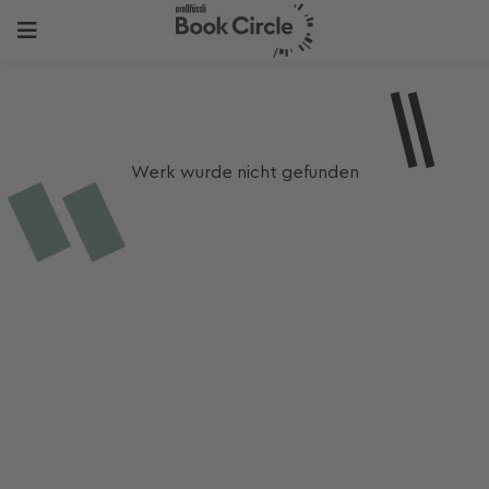
Werk wurde nicht gefunden