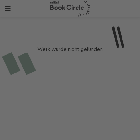
Werk wurde nicht gefunden