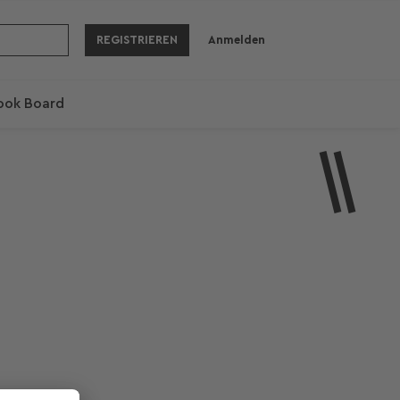
REGISTRIEREN
Anmelden
ook Board