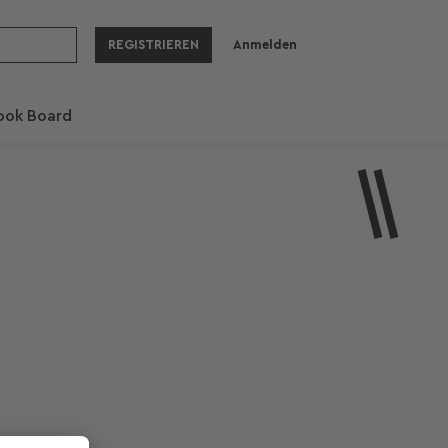
REGISTRIEREN
Anmelden
ook Board