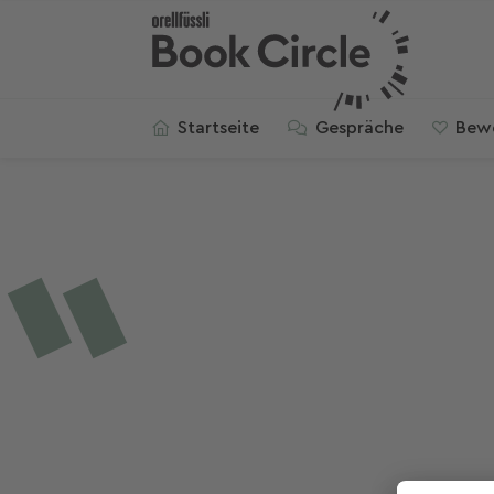
Startseite
Gespräche
Bew