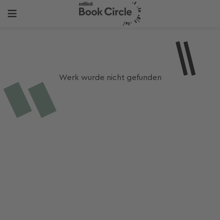
Werk wurde nicht gefunden