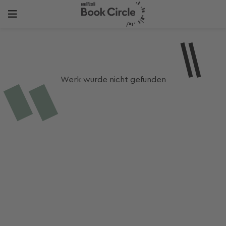
Werk wurde nicht gefunden