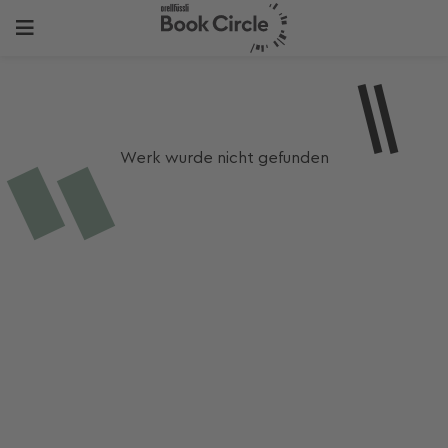
Werk wurde nicht gefunden