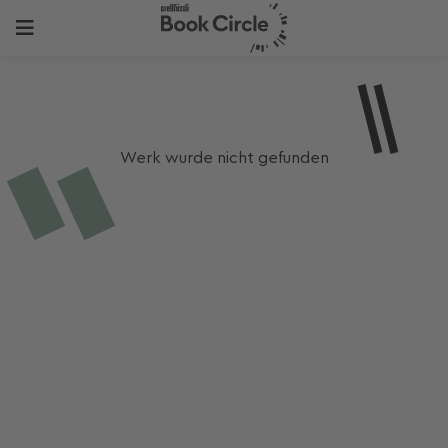
Werk wurde nicht gefunden