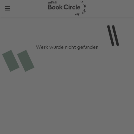
Werk wurde nicht gefunden