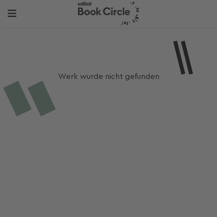
Werk wurde nicht gefunden